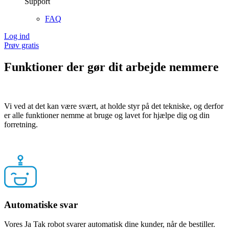
Support
FAQ
Log ind
Prøv gratis
Funktioner der gør dit arbejde nemmere
Vi ved at det kan være svært, at holde styr på det tekniske, og derfor
er alle funktioner nemme at bruge og lavet for hjælpe dig og din
forretning.
Automatiske svar
Vores Ja Tak robot svarer automatisk dine kunder, når de bestiller.