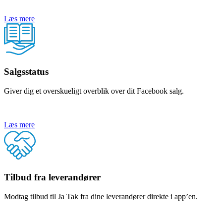
Læs mere
Salgsstatus
Giver dig et overskueligt overblik over dit Facebook salg.
Læs mere
Tilbud fra leverandører
Modtag tilbud til Ja Tak fra dine leverandører direkte i app’en.