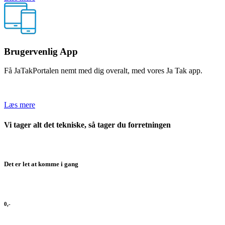
Brugervenlig App
Få JaTakPortalen nemt med dig overalt, med vores Ja Tak app.
Læs mere
Vi tager alt det tekniske, så tager du forretningen
Det er let at komme i gang
0,-