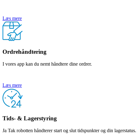
Læs mere
Ordrehåndtering
I vores app kan du nemt håndtere dine ordrer.
Læs mere
Tids- & Lagerstyring
Ja Tak robotten håndterer start og slut tidspunkter og din lagerstatus.