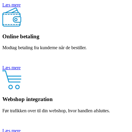
Læs mere
Online betaling
Modtag betaling fra kunderne når de bestiller.
Læs mere
Webshop integration
Før trafikken over til din webshop, hvor handlen afsluttes.
Læs mere