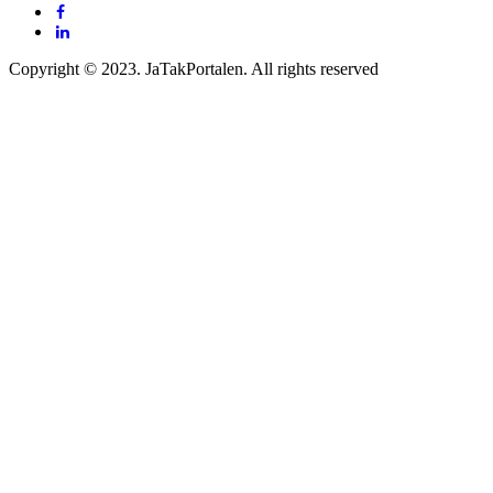
Copyright © 2023. JaTakPortalen. All rights reserved