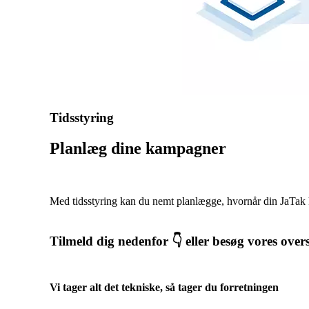
Tidsstyring
Planlæg dine kampagner
Med tidsstyring kan du nemt planlægge, hvornår din JaTak 
Tilmeld dig nedenfor 👇 eller besøg vores over
Vi tager alt det tekniske, så tager du forretningen