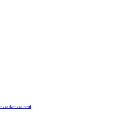
 cookie consent