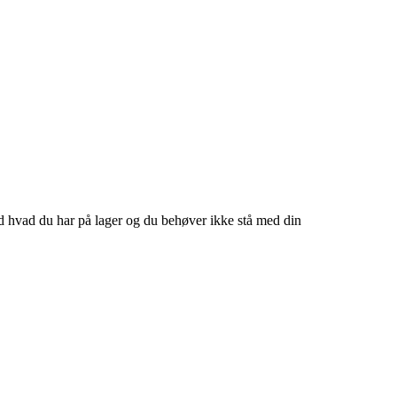
end hvad du har på lager og du behøver ikke stå med din