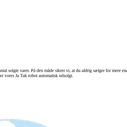
 antal solgte varer. På den måde sikrer vi, at du aldrig sælger for mere 
der vores Ja Tak robot automatisk udsolgt.