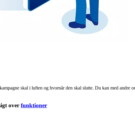
kampagne skal i luften og hvornår den skal slutte. Du kan med andre 
sigt over
funktioner