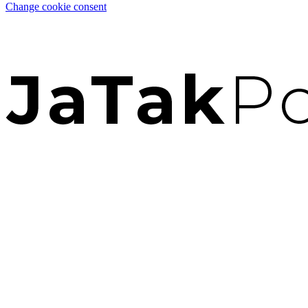
Change cookie consent