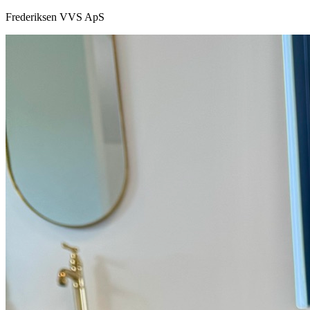
Frederiksen VVS ApS